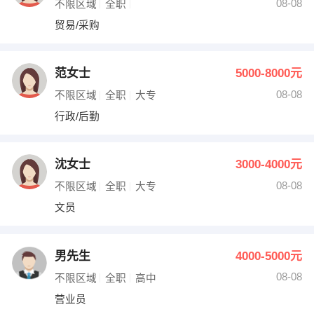
08-08
不限区域
全职
贸易/采购
范女士
5000-8000元
08-08
不限区域
全职
大专
行政/后勤
沈女士
3000-4000元
08-08
不限区域
全职
大专
文员
男先生
4000-5000元
08-08
不限区域
全职
高中
营业员