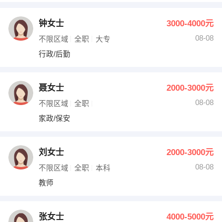
钟女士
3000-4000元
08-08
不限区域
全职
大专
行政/后勤
聂女士
2000-3000元
08-08
不限区域
全职
家政/保安
刘女士
2000-3000元
08-08
不限区域
全职
本科
教师
张女士
4000-5000元