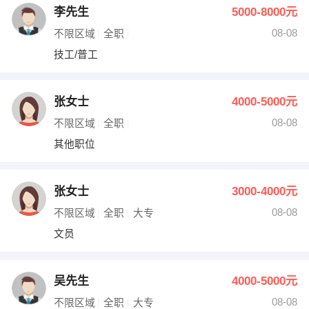
李先生
5000-8000元
08-08
不限区域
全职
技工/普工
张女士
4000-5000元
08-08
不限区域
全职
其他职位
张女士
3000-4000元
08-08
不限区域
全职
大专
文员
吴先生
4000-5000元
08-08
不限区域
全职
大专