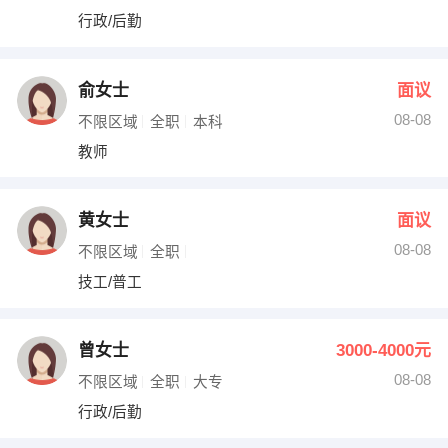
行政/后勤
俞女士
面议
08-08
不限区域
全职
本科
教师
黄女士
面议
08-08
不限区域
全职
技工/普工
曾女士
3000-4000元
08-08
不限区域
全职
大专
行政/后勤