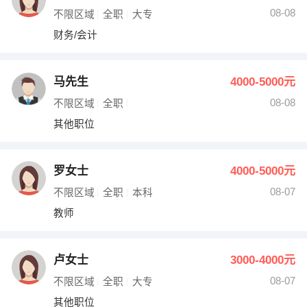
08-08
不限区域
全职
大专
财务/会计
马先生
4000-5000元
08-08
不限区域
全职
其他职位
罗女士
4000-5000元
08-07
不限区域
全职
本科
教师
卢女士
3000-4000元
08-07
不限区域
全职
大专
其他职位