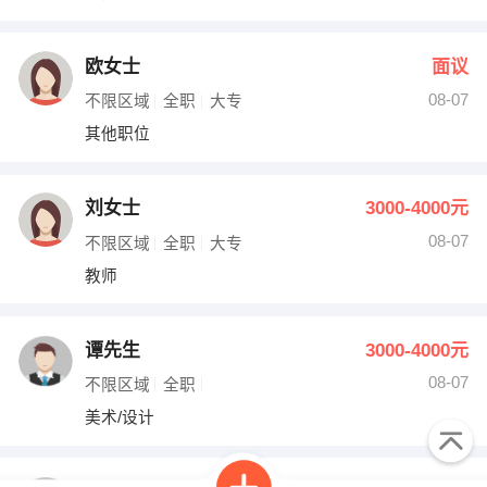
欧女士
面议
08-07
不限区域
全职
大专
其他职位
刘女士
3000-4000元
08-07
不限区域
全职
大专
教师
谭先生
3000-4000元
08-07
不限区域
全职
美术/设计