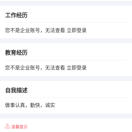
工作经历
您不是企业账号，无法查看
立即登录
教育经历
您不是企业账号，无法查看
立即登录
自我描述
做事认真，勤快，诚实
温馨提示