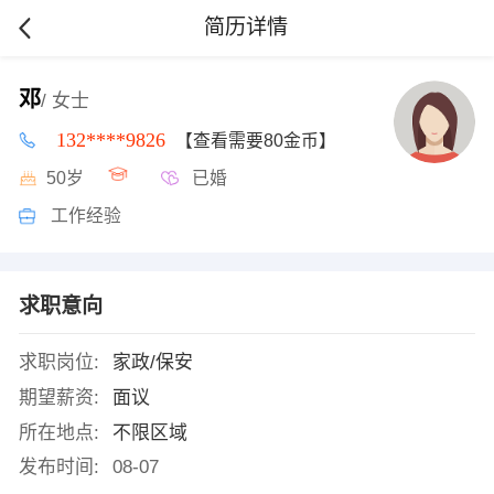
简历详情
邓
/ 女士
132****9826
【查看需要80金币】
50岁
已婚
工作经验
求职意向
求职岗位:
家政/保安
期望薪资:
面议
所在地点:
不限区域
发布时间:
08-07