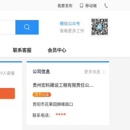
我要发布
移动端
微信公众号
查看更多工作
联系客服
会员中心
公司信息
更多信息
79人查看
贵州宏科建设工程有限责任公司
实名认证
贵阳市花果园狮峰路口
****
联系电话：