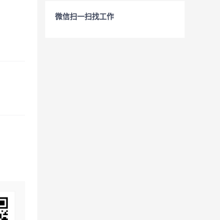
微信扫一扫找工作