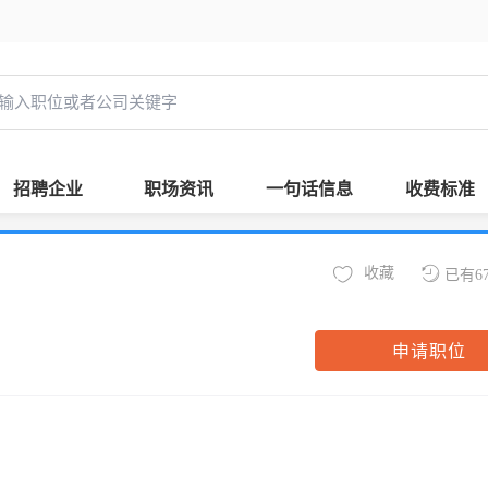
招聘企业
职场资讯
一句话信息
收费标准
收藏
已有6
申请职位