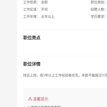
工作性质：
全职
职位类别
工作区域：
平坝
招聘人数
工作年限：
五年以上
学历要求
职位亮点
职位详情
持证上岗，有5年以上工作经验者优先，年龄不能超过35
温馨提示