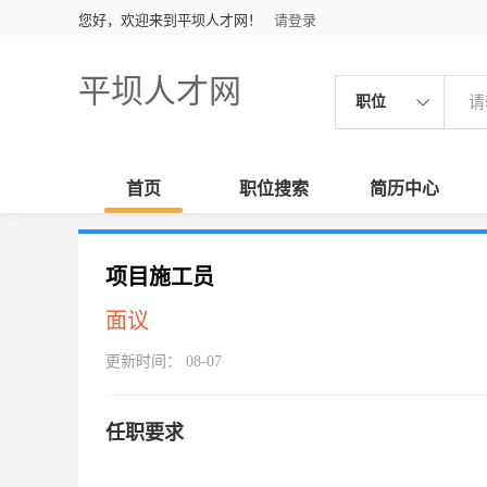
您好，欢迎来到平坝人才网！
请登录
平坝人才网
职位
首页
职位搜索
简历中心
项目施工员
面议
更新时间： 08-07
任职要求