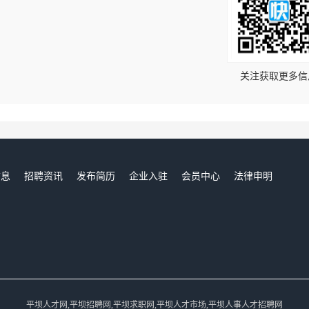
！
关注获取更多信
信息
招聘资讯
发布简历
企业入驻
会员中心
法律申明
们
平坝人才网,平坝招聘网,平坝求职网,平坝人才市场,平坝人事人才招聘网