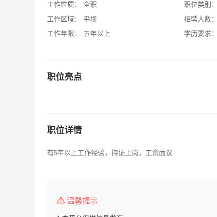
工作性质：
全职
职位类别
工作区域：
平坝
招聘人数
工作年限：
五年以上
学历要求
职位亮点
职位详情
有5年以上工作经验，持证上岗，工资面议
温馨提示