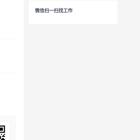
微信扫一扫找工作