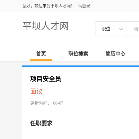
您好，欢迎来到平坝人才网！
请登录
平坝人才网
职位
首页
职位搜索
简历中心
项目安全员
面议
更新时间： 08-07
任职要求