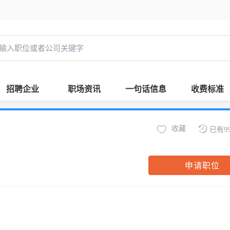
招聘企业
职场资讯
一句话信息
收费标准
收藏
已有9
申请职位