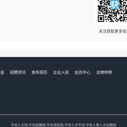
！
关注获取更多信
信息
招聘资讯
发布简历
企业入驻
会员中心
法律申明
们
平坝人才网,平坝招聘网,平坝求职网,平坝人才市场,平坝人事人才招聘网