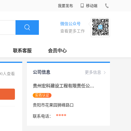
我要发布
移动端
微信公众号
查看更多工作
联系客服
会员中心
公司信息
更多信息
90人查看
贵州宏科建设工程有限责任公司
实名认证
贵阳市花果园狮峰路口
****
联系电话：