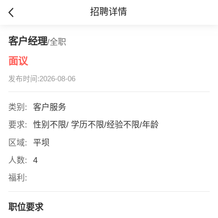
招聘详情
客户经理
/全职
面议
发布时间:2026-08-06
类别:
客户服务
要求:
性别不限/ 学历不限/经验不限/年龄
区域:
平坝
人数:
4
福利:
职位要求