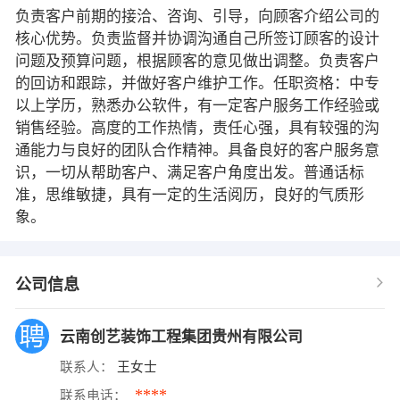
负责客户前期的接洽、咨询、引导，向顾客介绍公司的
核心优势。负责监督并协调沟通自己所签订顾客的设计
问题及预算问题，根据顾客的意见做出调整。负责客户
的回访和跟踪，并做好客户维护工作。任职资格：中专
以上学历，熟悉办公软件，有一定客户服务工作经验或
销售经验。高度的工作热情，责任心强，具有较强的沟
通能力与良好的团队合作精神。具备良好的客户服务意
识，一切从帮助客户、满足客户角度出发。普通话标
准，思维敏捷，具有一定的生活阅历，良好的气质形
象。
公司信息
云南创艺装饰工程集团贵州有限公司
联系人：
王女士
****
联系电话：